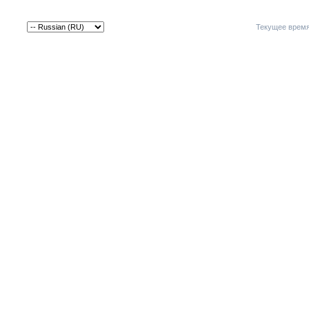
Текущее врем