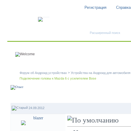
Регистрация
Справка
Быстрый поиск
Расширенный поиск
>
Форум об Андроид устройствах
Устройства на Андроид для автомобиля
Подключение головы к Mazda 6 с усилителем Bose
24.09.2012
blazer