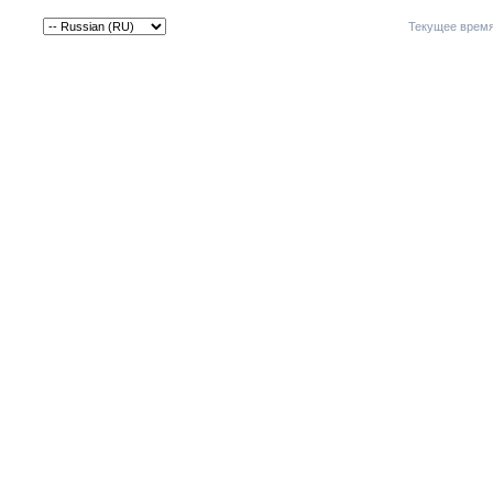
Текущее врем