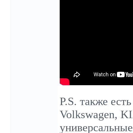
P.S. также ест
Volkswagen, KI
универсальные 