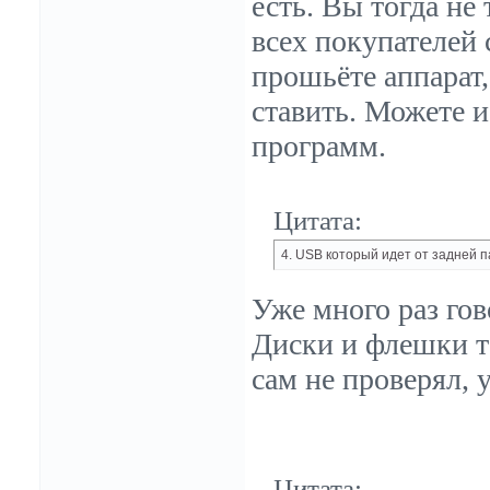
есть. Вы тогда не
всех покупателей 
прошьёте аппарат,
ставить. Можете и
программ.
Цитата:
4. USB который идет от задней 
Уже много раз гов
Диски и флешки та
сам не проверял, 
Цитата: