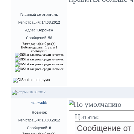
Главный смотритель
Регистрация:
14.03.2012
Адрес:
Воронеж
Сообщений:
58
Благодарил(а): 0 раз(а)
Поблагодарили: 1 раз в 1
сообщении
16.03.2012
vin-vadik
Новичок
Цитата:
Регистрация:
13.03.2012
Сообщение от
Сообщений:
8
Благодарил(а): 0 раз(а)