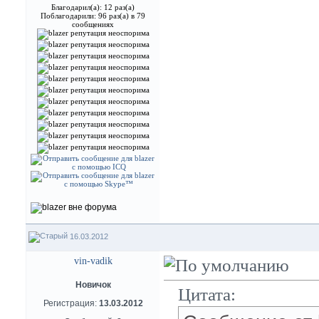
Благодарил(а): 12 раз(а)
Поблагодарили: 96 раз(а) в 79
сообщениях
16.03.2012
vin-vadik
Новичок
Цитата:
Регистрация:
13.03.2012