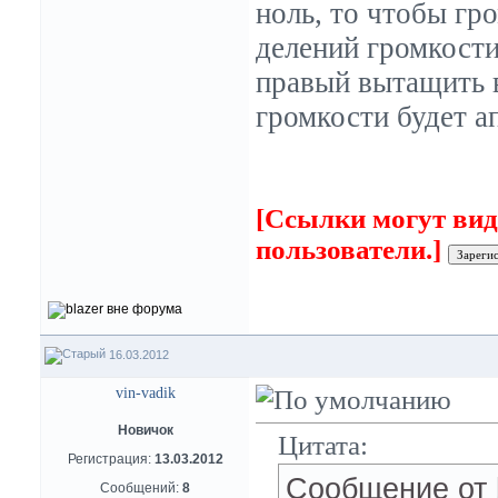
ноль, то чтобы гр
делений громкости
правый вытащить в
громкости будет ап
[Ссылки могут вид
пользователи.]
16.03.2012
vin-vadik
Новичок
Цитата:
Регистрация:
13.03.2012
Сообщение от
Сообщений:
8