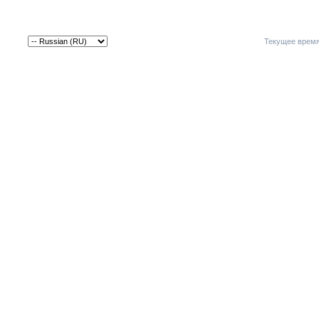
Текущее врем