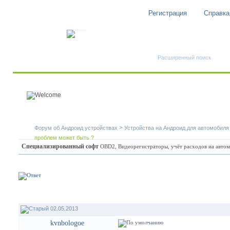
Регистрация
Справка
Быстрый поиск
Расширенный поиск
>
Форум об Андроид устройствах
Устройства на Андроид для автомобиля
проблем может быть ?
Специализированный софт
OBD2, Видеорегистраторы, учёт расходов на авто
02.05.2013
kvnbologoe