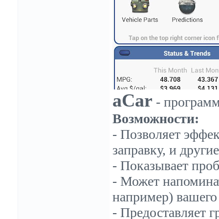
aCar
- программ
Возможности:
- Позволяет эффек
заправку, и другие
- Показывает проб
- Может напоминат
например) вашего 
- Предоставляет г