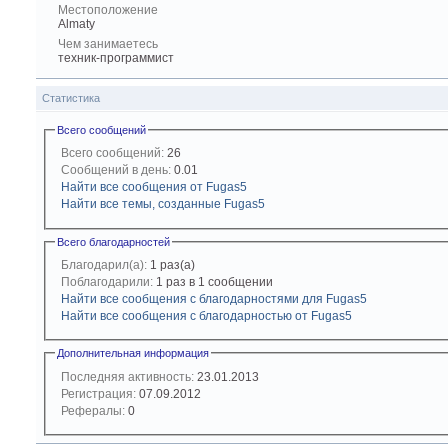
Местоположение
Almaty
Чем занимаетесь
техник-программист
Статистика
Всего сообщений
Всего сообщений:
26
Сообщений в день:
0.01
Найти все сообщения от Fugas5
Найти все темы, созданные Fugas5
Всего благодарностей
Благодарил(а):
1 раз(а)
Поблагодарили:
1 раз в 1 сообщении
Найти все сообщения с благодарностями для Fugas5
Найти все сообщения с благодарностью от Fugas5
Дополнительная информация
Последняя активность:
23.01.2013
Регистрация:
07.09.2012
Рефералы:
0