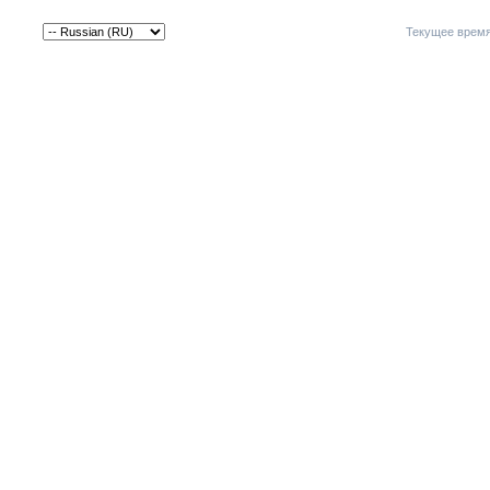
Текущее врем