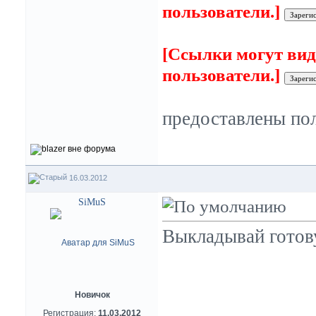
пользователи.]
[Ссылки могут вид
пользователи.]
предоставлены по
16.03.2012
SiMuS
Выкладывай готов
Новичок
Регистрация:
11.03.2012