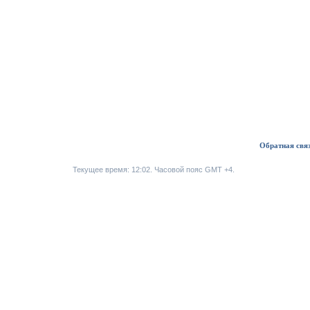
Обратная свя
Текущее время:
12:02
. Часовой пояс GMT +4.