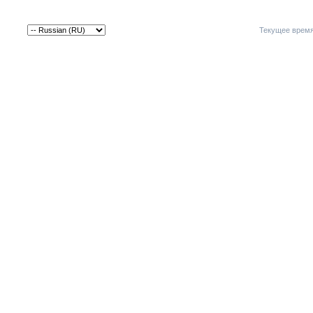
Текущее врем