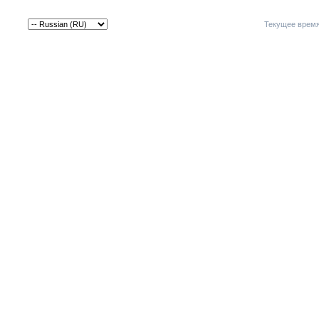
Текущее врем