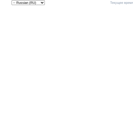
Текущее врем