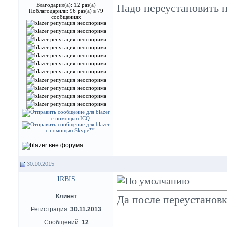
Благодарил(а): 12 раз(а)
Надо переустановить п
Поблагодарили: 96 раз(а) в 79
сообщениях
30.10.2015
IRBIS
Клиент
Да после переустановк
Регистрация:
30.11.2013
Сообщений:
12