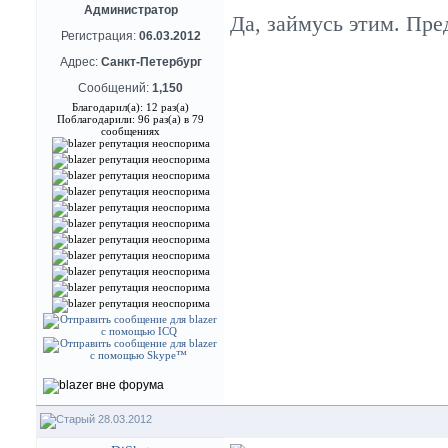
Администратор
Да, займусь этим. Пре
Регистрация:
06.03.2012
Адрес:
Санкт-Петербург
Сообщений:
1,150
Благодарил(а): 12 раз(а)
Поблагодарили: 96 раз(а) в 79
сообщениях
28.03.2012