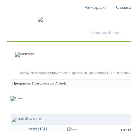
Регистрация
Справка
Быстрый поиск
Расширенный поиск
>
>
Форум об Андроид устройствах
Программы для Android OS
Програм
Программы
Программы для Android
24.03.2016
razrab1611