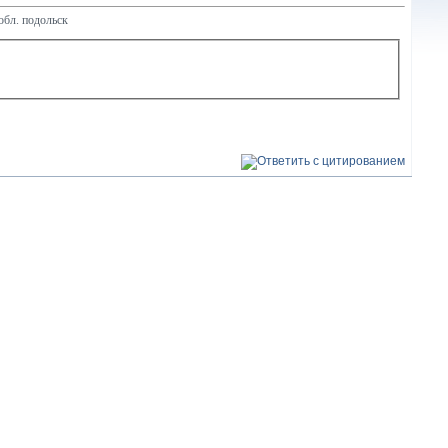
обл. подольск