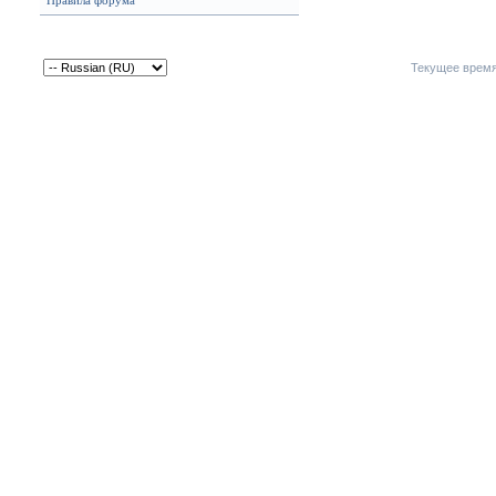
Правила форума
Текущее врем