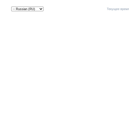
Текущее врем