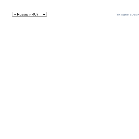
Текущее врем