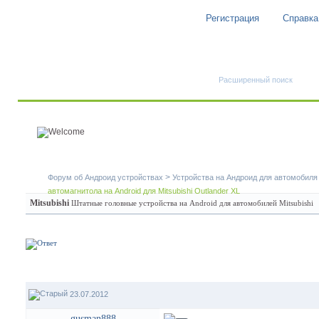
Регистрация
Справка
Быстрый поиск
Расширенный поиск
>
Форум об Андроид устройствах
Устройства на Андроид для автомобиля
автомагнитола на Android для Mitsubishi Outlander XL
Mitsubishi
Штатные головные устройства на Android для автомобилей Mitsubishi
23.07.2012
gusman888