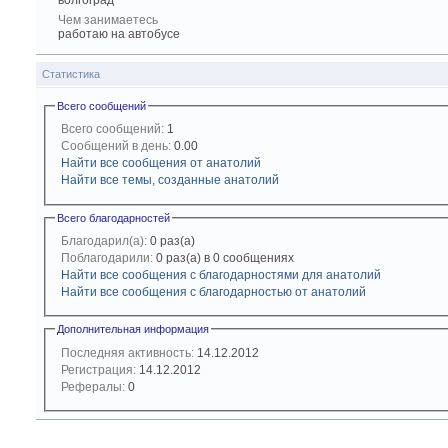
волгоград
Чем занимаетесь
работаю на автобусе
Статистика
Всего сообщений
Всего сообщений:
1
Сообщений в день:
0.00
Найти все сообщения от анатолий
Найти все темы, созданные анатолий
Всего благодарностей
Благодарил(а):
0 раз(а)
Поблагодарили:
0 раз(а) в 0 сообщениях
Найти все сообщения с благодарностями для анатолий
Найти все сообщения с благодарностью от анатолий
Дополнительная информация
Последняя активность:
14.12.2012
Регистрация:
14.12.2012
Рефералы:
0