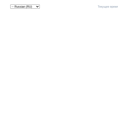
Текущее врем