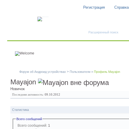
Регистрация
Справка
Быстрый поиск
Расширенный поиск
>
Форум об Андроид устройствах
Пользователи
»
Профиль Mayajon
Mayajon
Новичок
Последняя активность:
09.10.2012
Статистика
Всего сообщений
Всего сообщений:
1