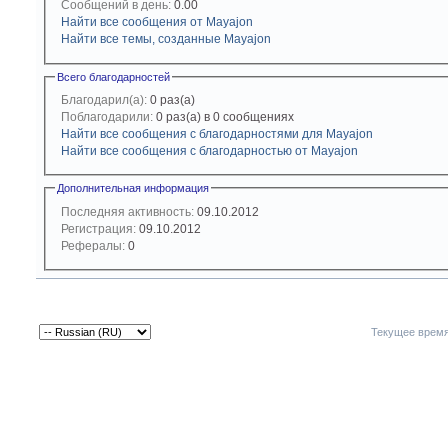
Сообщений в день:
0.00
Найти все сообщения от Mayajon
Найти все темы, созданные Mayajon
Всего благодарностей
Благодарил(а):
0 раз(а)
Поблагодарили:
0 раз(а) в 0 сообщениях
Найти все сообщения с благодарностями для Mayajon
Найти все сообщения с благодарностью от Mayajon
Дополнительная информация
Последняя активность:
09.10.2012
Регистрация:
09.10.2012
Рефералы:
0
Текущее врем