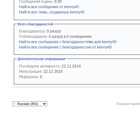
Сообщений в день:
0.00
Найти все сообщения от kenny45
Найти все темы, созданные kenny45
Всего благодарностей
Благодарил(а):
0 раз(а)
Поблагодарили:
0 раз(а) в 0 сообщениях
Найти все сообщения с благодарностями для kenny45
Найти все сообщения с благодарностью от kenny45
Дополнительная информация
Последняя активность:
22.12.2016
Регистрация:
22.12.2016
Рефералы:
0
Текущее врем