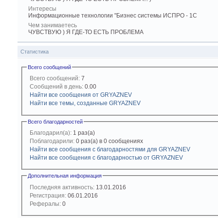
Интересы
Информационные технологии "Бизнес системы ИСПРО - 1С
Чем занимаетесь
ЧУВСТВУЮ ) Я ГДЕ-ТО ЕСТЬ ПРОБЛЕМА
Статистика
Всего сообщений
Всего сообщений:
7
Сообщений в день:
0.00
Найти все сообщения от GRYAZNEV
Найти все темы, созданные GRYAZNEV
Всего благодарностей
Благодарил(а):
1 раз(а)
Поблагодарили:
0 раз(а) в 0 сообщениях
Найти все сообщения с благодарностями для GRYAZNEV
Найти все сообщения с благодарностью от GRYAZNEV
Дополнительная информация
Последняя активность:
13.01.2016
Регистрация:
06.01.2016
Рефералы:
0