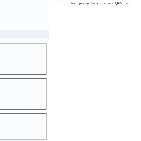
Эта страница была посещена
1,022
раз