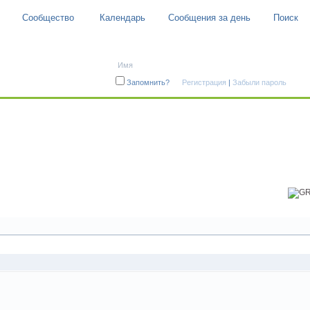
Сообщество
Календарь
Сообщения за день
Поиск
Авторизация
Запомнить?
Регистрация
|
Забыли пароль