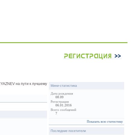
Мини-статистика
Дата рождения
08.09
Регистрация
06.01.2016
Всего сообщений
7
Показать всю статистику
Последние посетители