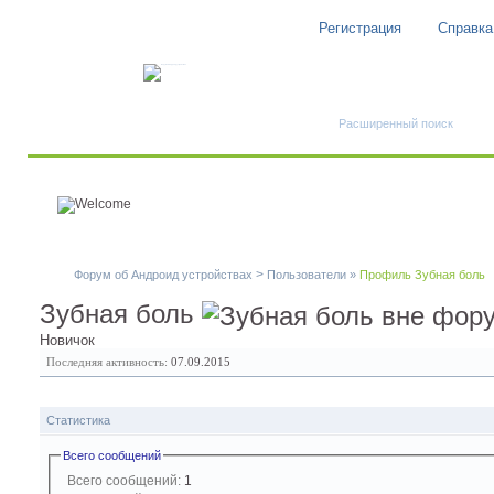
Регистрация
Справка
Быстрый поиск
Расширенный поиск
>
Форум об Андроид устройствах
Пользователи
»
Профиль Зубная боль
Зубная боль
Новичок
Последняя активность:
07.09.2015
Статистика
Всего сообщений
Всего сообщений:
1