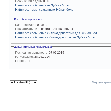
Сообщений в день:
0.00
Найти все сообщения от Зубная боль
Найти все темы, созданные Зубная боль
Всего благодарностей
Благодарил(а):
0 раз(а)
Поблагодарили:
0 раз(а) в 0 сообщениях
Найти все сообщения с благодарностями для Зубная боль
Найти все сообщения с благодарностью от Зубная боль
Дополнительная информация
Последняя активность:
07.09.2015
Регистрация:
28.05.2014
Рефералы:
0
Текущее врем