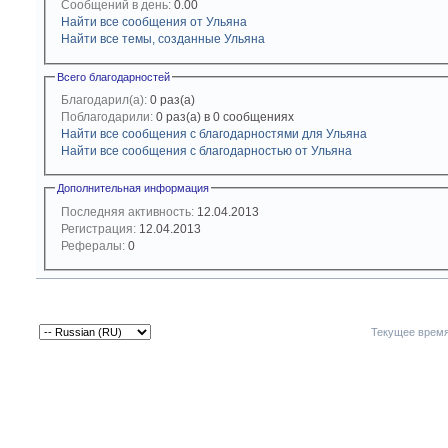
Сообщений в день:
0.00
Найти все сообщения от Ульяна
Найти все темы, созданные Ульяна
Всего благодарностей
Благодарил(а):
0 раз(а)
Поблагодарили:
0 раз(а) в 0 сообщениях
Найти все сообщения с благодарностями для Ульяна
Найти все сообщения с благодарностью от Ульяна
Дополнительная информация
Последняя активность:
12.04.2013
Регистрация:
12.04.2013
Рефералы:
0
Текущее врем