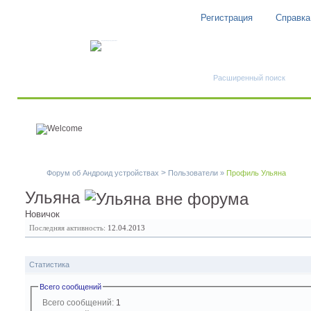
Регистрация
Справка
Быстрый поиск
Расширенный поиск
>
Форум об Андроид устройствах
Пользователи
»
Профиль Ульяна
Ульяна
Новичок
Последняя активность:
12.04.2013
Статистика
Всего сообщений
Всего сообщений:
1