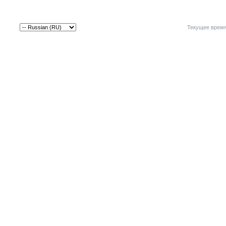
Текущее врем