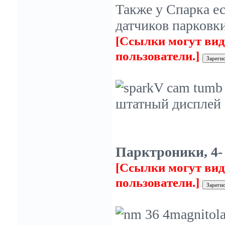
Также у Спарка ес
датчиков парковки
[Ссылки могут вид
пользователи.]
Парктроники, 4- 
[Ссылки могут вид
пользователи.]