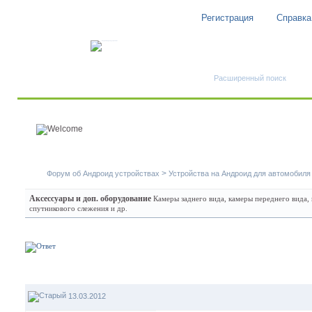
Регистрация
Справка
Быстрый поиск
Расширенный поиск
>
Форум об Андроид устройствах
Устройства на Андроид для автомобиля
Аксессуары и доп. оборудование
Камеры заднего вида, камеры переднего вида,
спутникового слежения и др.
13.03.2012