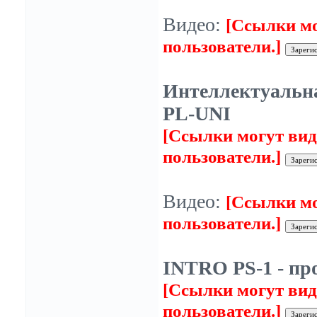
Видео:
[Ссылки мо
пользователи.]
Интеллектуальна
PL-UNI
[Ссылки могут вид
пользователи.]
Видео:
[Ссылки мо
пользователи.]
INTRO PS-1 - пр
[Ссылки могут вид
пользователи.]