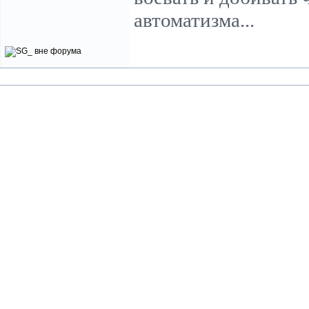
автоматизма...