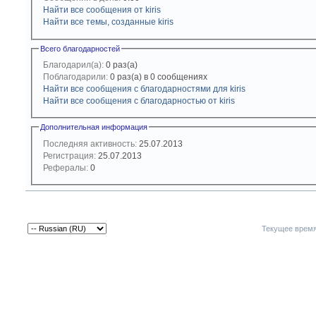
Найти все сообщения от kiris
Найти все темы, созданные kiris
Всего благодарностей
Благодарил(а):
0 раз(а)
Поблагодарили:
0 раз(а) в 0 сообщениях
Найти все сообщения с благодарностями для kiris
Найти все сообщения с благодарностью от kiris
Дополнительная информация
Последняя активность:
25.07.2013
Регистрация:
25.07.2013
Рефералы:
0
Текущее врем